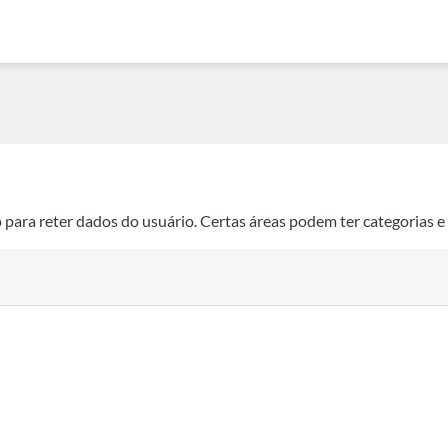
para reter dados do usuário. Certas áreas podem ter categorias e f