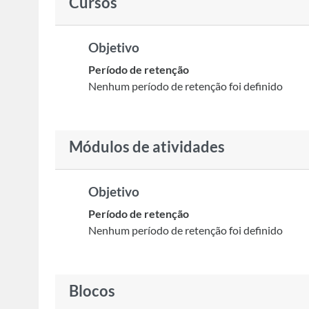
Cursos
Objetivo
Período de retenção
Nenhum período de retenção foi definido
Módulos de atividades
Objetivo
Período de retenção
Nenhum período de retenção foi definido
Blocos