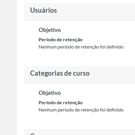
Usuários
Objetivo
Período de retenção
Nenhum período de retenção foi definido
Categorias de curso
Objetivo
Período de retenção
Nenhum período de retenção foi definido